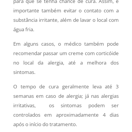
para que se tenha chance de cura. Assim, é
importante também evitar o contato com a
substância irritante, além de lavar o local com
água fria.
Em alguns casos, o médico também pode
recomendar passar um creme com corticóide
no local da alergia, até a melhora dos
sintomas.
O tempo de cura geralmente leva até 3
semanas em caso de alergia; já nas alergias
irritativas, os sintomas podem ser
controlados em aproximadamente 4 dias
após o início do tratamento.