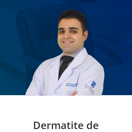
Dermatite de