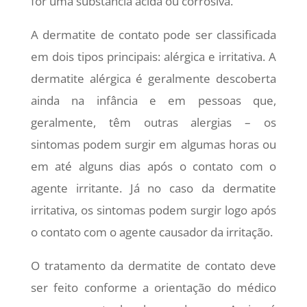
for uma substância ácida ou corrosiva.
A dermatite de contato pode ser classificada
em dois tipos principais: alérgica e irritativa. A
dermatite alérgica é geralmente descoberta
ainda na infância e em pessoas que,
geralmente, têm outras alergias – os
sintomas podem surgir em algumas horas ou
em até alguns dias após o contato com o
agente irritante. Já no caso da dermatite
irritativa, os sintomas podem surgir logo após
o contato com o agente causador da irritação.
O tratamento da dermatite de contato deve
ser feito conforme a orientação do médico