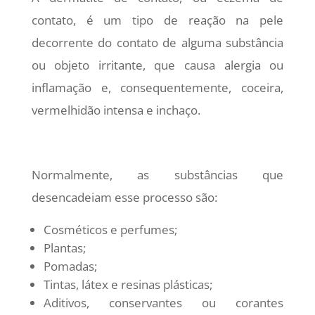
contato, é um tipo de reação na pele
decorrente do contato de alguma substância
ou objeto irritante, que causa alergia ou
inflamação e, consequentemente, coceira,
vermelhidão intensa e inchaço.
Normalmente, as substâncias que
desencadeiam esse processo são:
Cosméticos e perfumes;
Plantas;
Pomadas;
Tintas, látex e resinas plásticas;
Aditivos, conservantes ou corantes