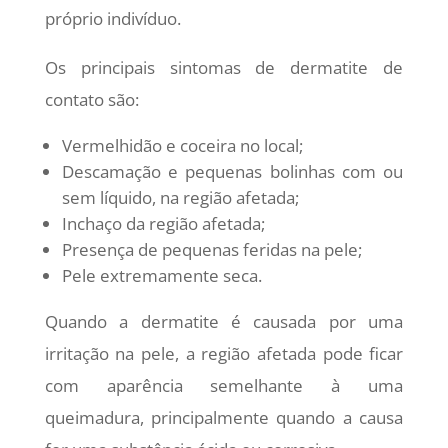
próprio indivíduo.
Os principais sintomas de dermatite de
contato são:
Vermelhidão e coceira no local;
Descamação e pequenas bolinhas com ou
sem líquido, na região afetada;
Inchaço da região afetada;
Presença de pequenas feridas na pele;
Pele extremamente seca.
Quando a dermatite é causada por uma
irritação na pele, a região afetada pode ficar
com aparência semelhante à uma
queimadura, principalmente quando a causa