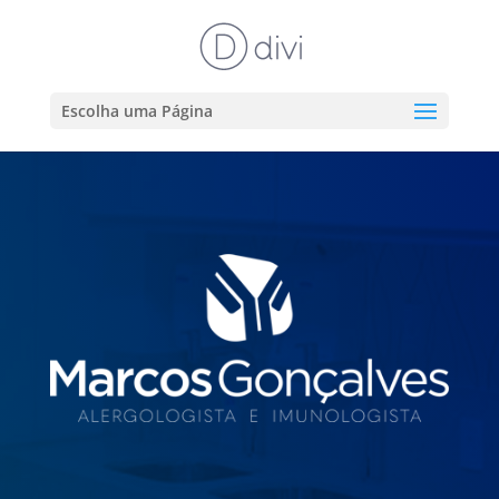
Escolha uma Página