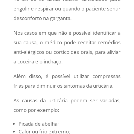
engolir e respirar ou quando o paciente sentir
desconforto na garganta.
Nos casos em que não é possível identificar a
sua causa, o médico pode receitar remédios
anti-alérgicos ou corticoides orais, para aliviar
a coceira e o inchaço.
Além disso, é possível utilizar compressas
frias para diminuir os sintomas da urticária.
As causas da urticária podem ser variadas,
como por exemplo:
Picada de abelha;
Calor ou frio extremo;