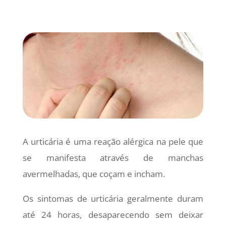
A urticária é uma reação alérgica na pele que
se manifesta através de manchas
avermelhadas, que coçam e incham.
Os sintomas de urticária geralmente duram
até 24 horas, desaparecendo sem deixar