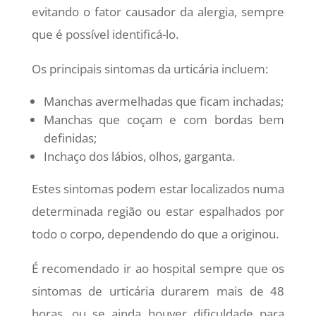
evitando o fator causador da alergia, sempre
que é possível identificá-lo.
Os principais sintomas da urticária incluem:
Manchas avermelhadas que ficam inchadas;
Manchas que coçam e com bordas bem
definidas;
Inchaço dos lábios, olhos, garganta.
Estes sintomas podem estar localizados numa
determinada região ou estar espalhados por
todo o corpo, dependendo do que a originou.
É recomendado ir ao hospital sempre que os
sintomas de urticária durarem mais de 48
horas, ou se ainda houver dificuldade para