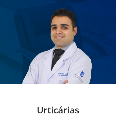
Urticárias