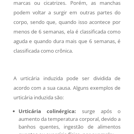
marcas ou cicatrizes. Porém, as manchas
podem voltar a surgir em outras partes do
corpo, sendo que, quando isso acontece por
menos de 6 semanas, ela é classificada como
aguda e quando dura mais que 6 semanas, é
classificada como crônica.
A urticária induzida pode ser dividida de
acordo com a sua causa. Alguns exemplos de
urticária induzida são:
Urticária colinérgica:
surge após o
aumento da temperatura corporal, devido a
banhos quentes, ingestão de alimentos