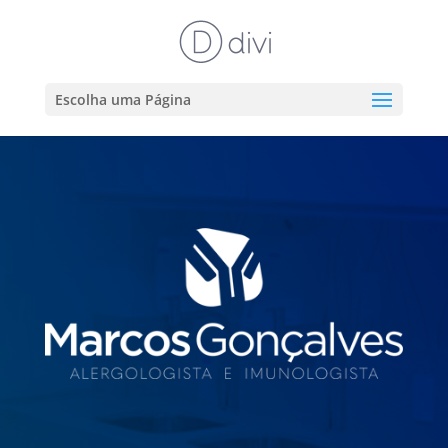
Escolha uma Página