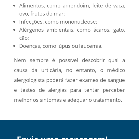
Alimentos, como amendoim, leite de vaca,
ovo, frutos do mar;
Infecções, como mononucleose;
Alérgenos ambientais, como ácaros, gato,
cão;
Doenças, como lúpus ou leucemia.
Nem sempre é possível descobrir qual a
causa da urticária, no entanto, o médico
alergologista poderá fazer exames de sangue
e testes de alergias para tentar perceber
melhor os sintomas e adequar o tratamento.