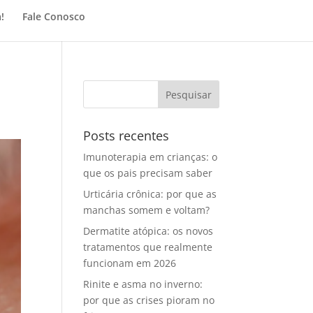
!
Fale Conosco
Posts recentes
Imunoterapia em crianças: o
que os pais precisam saber
Urticária crônica: por que as
manchas somem e voltam?
Dermatite atópica: os novos
tratamentos que realmente
funcionam em 2026
Rinite e asma no inverno:
por que as crises pioram no