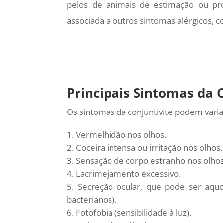
pelos de animais de estimação ou pr
associada a outros sintomas alérgicos, co
Principais Sintomas da 
Os sintomas da conjuntivite podem vari
Vermelhidão nos olhos.
Coceira intensa ou irritação nos olhos.
Sensação de corpo estranho nos olhos
Lacrimejamento excessivo.
Secreção ocular, que pode ser aquo
bacterianos).
Fotofobia (sensibilidade à luz).