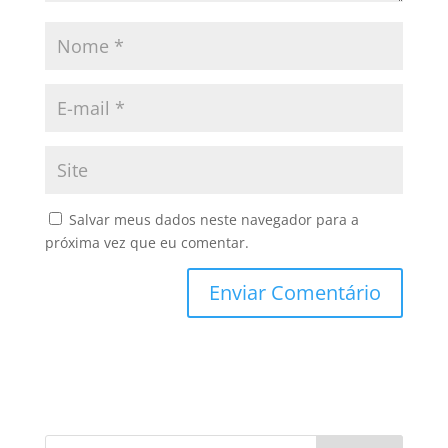
Salvar meus dados neste navegador para a
próxima vez que eu comentar.