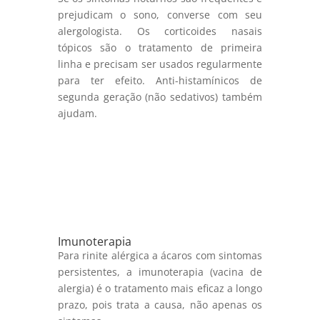
prejudicam o sono, converse com seu
alergologista. Os corticoides nasais
tópicos são o tratamento de primeira
linha e precisam ser usados regularmente
para ter efeito. Anti-histamínicos de
segunda geração (não sedativos) também
ajudam.
Imunoterapia
Para rinite alérgica a ácaros com sintomas
persistentes, a imunoterapia (vacina de
alergia) é o tratamento mais eficaz a longo
prazo, pois trata a causa, não apenas os