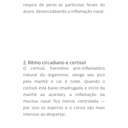
respira de perto as partículas fecais do
ácaro, desencadeando a inflamação nasal.
2. Ritmo circadiano e cortisol
O cortisol, hormônio anti-inflamatório
natural do organismo, atinge seu pico
pela manhã e cai à noite. Quando o
cortisol está baixo (madrugada e início da
manhã ao acordar), a inflamação da
mucosa nasal fica menos controlada —
por isso os espirros e a coriza são mais
intensos ao despertar.