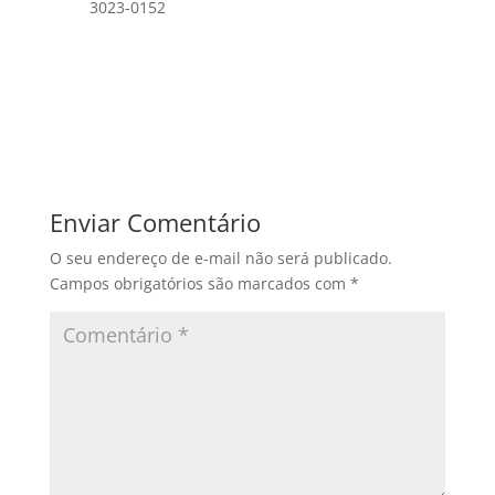
3023-0152
Enviar Comentário
O seu endereço de e-mail não será publicado.
Campos obrigatórios são marcados com
*