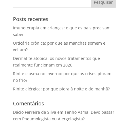
Posts recentes
Imunoterapia em crianças: o que os pais precisam
saber
Urticária crônica: por que as manchas somem e
voltam?
Dermatite atópica: os novos tratamentos que
realmente funcionam em 2026
Rinite e asma no inverno: por que as crises pioram
no frio?
Rinite alérgica: por que piora à noite e de manhã?
Comentários
Dácio Ferreira da Silva
em
Tenho Asma. Devo passar
com Pneumologista ou Alergologista?