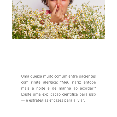
Uma queixa muito comum entre pacientes
com rinite alérgica: “Meu nariz entope
mais à noite e de manhã ao acordar.”
Existe uma explicação científica para isso
— e estratégias eficazes para aliviar.