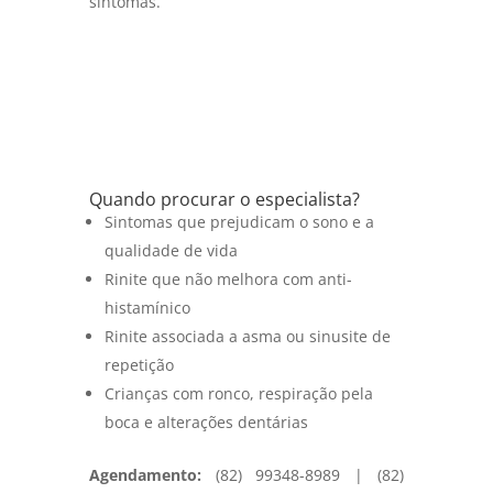
sintomas.
Quando procurar o especialista?
Sintomas que prejudicam o sono e a
qualidade de vida
Rinite que não melhora com anti-
histamínico
Rinite associada a asma ou sinusite de
repetição
Crianças com ronco, respiração pela
boca e alterações dentárias
Agendamento:
(82) 99348-8989 | (82)